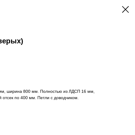
тверых)
 мм, ширина 800 мм. Полностью из ЛДСП 16 мм,
 отсек по 400 мм. Петли с доводчиком.