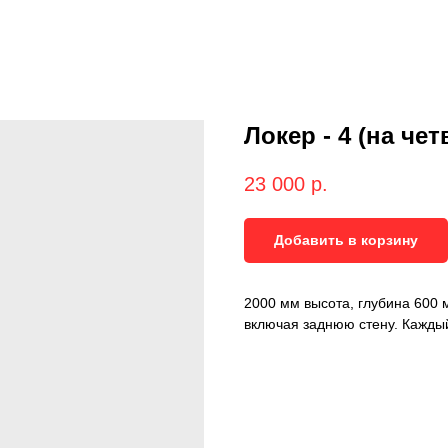
Локер - 4 (на че
23 000
р.
Добавить в корзину
2000 мм высота, глубина 600
включая заднюю стену. Каждый