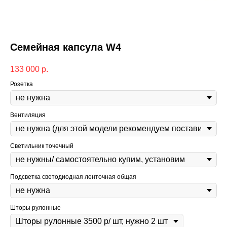
Семейная капсула W4
133 000
р.
Розетка
Вентиляция
Светильник точечный
Подсветка светодиодная ленточная общая
Шторы рулонные