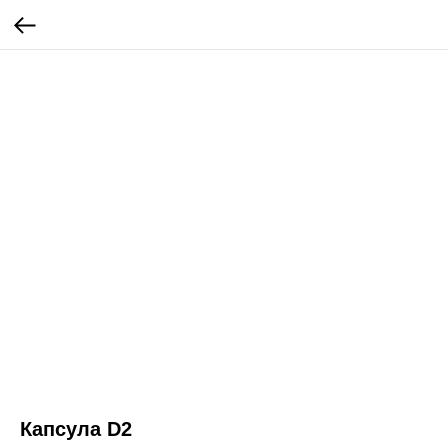
Капсула D2